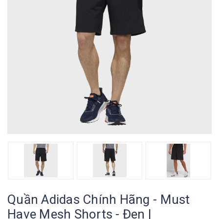
Quần Adidas Chính Hãng - Must
Have Mesh Shorts - Đen |