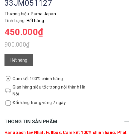
33JM051127
Thương hiệu:
Puma Japan
Tình trạng:
Hết hàng
450.000₫
900.000₫
Hết hàng
Cam kết 100% chính hãng
Giao hàng siêu tốc trong nội thành Hà
Nội
Đổi hàng trong vòng 7 ngày
THÔNG TIN SẢN PHẨM
Hàng xách tay Nhật, Fullbox, Cam kết 100% chính hãng, Phát