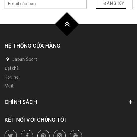
ĐĂNG KÝ
HỆ THỐNG CỬA HÀNG
Japan Sport
Đại chỉ:
Hotline:
Mail:
CHÍNH SÁCH
KẾT NỐI VỚI CHÚNG TÔI