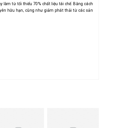
 làm từ tối thiểu 70% chất liệu tái chế. Bằng cách
uyên hữu hạn, cũng như giảm phát thải từ các sản