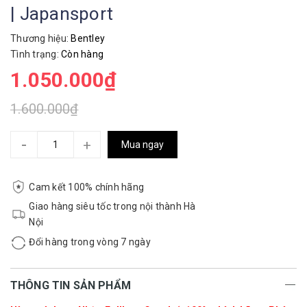
| Japansport
Thương hiệu:
Bentley
Tình trạng:
Còn hàng
1.050.000₫
1.600.000₫
-
+
Mua ngay
Cam kết 100% chính hãng
Giao hàng siêu tốc trong nội thành Hà
Nội
Đổi hàng trong vòng 7 ngày
THÔNG TIN SẢN PHẨM