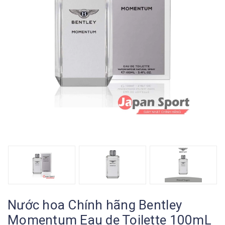
Nước hoa Chính hãng Bentley
Momentum Eau de Toilette 100mL