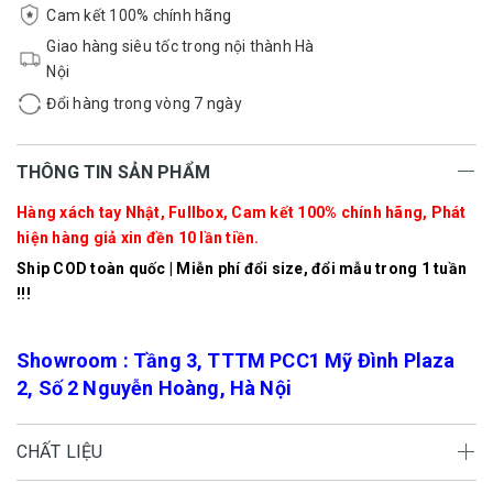
Cam kết 100% chính hãng
Giao hàng siêu tốc trong nội thành Hà
Nội
Đổi hàng trong vòng 7 ngày
THÔNG TIN SẢN PHẨM
Hàng xách tay Nhật, Fullbox, Cam kết 100% chính hãng, Phát
hiện hàng giả xin đền 10 lần tiền.
Ship COD toàn quốc | Miễn phí đổi size, đổi mẫu trong 1 tuần
!!!
Showroom : Tầng 3, TTTM PCC1 Mỹ Đình Plaza
2, Số 2 Nguyễn Hoàng, Hà Nội
CHẤT LIỆU