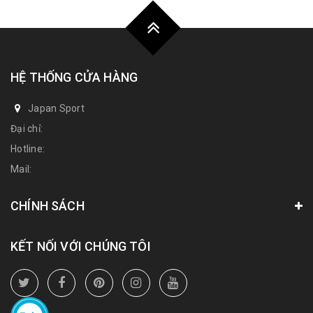
HỆ THỐNG CỬA HÀNG
Japan Sport
Đại chỉ:
Hotline:
Mail:
CHÍNH SÁCH
KẾT NỐI VỚI CHÚNG TÔI