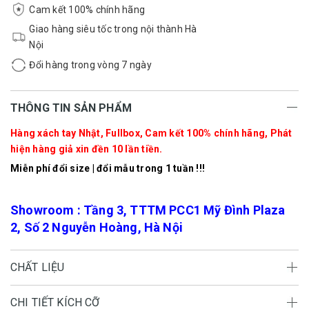
Cam kết 100% chính hãng
Giao hàng siêu tốc trong nội thành Hà
Nội
Đổi hàng trong vòng 7 ngày
THÔNG TIN SẢN PHẨM
Hàng xách tay Nhật, Fullbox, Cam kết 100% chính hãng, Phát
hiện hàng giả xin đền 10 lần tiền.
Miễn phí đổi size | đổi mẫu trong 1 tuần !!!
Showroom : Tầng 3, TTTM PCC1 Mỹ Đình Plaza
2, Số 2 Nguyễn Hoàng, Hà Nội
CHẤT LIỆU
CHI TIẾT KÍCH CỠ