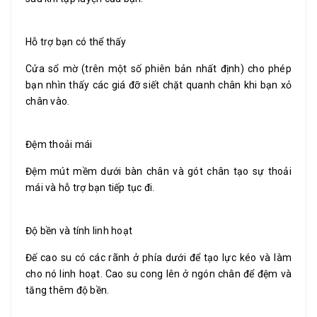
Hỗ trợ bạn có thể thấy
Cửa sổ mờ (trên một số phiên bản nhất định) cho phép
bạn nhìn thấy các giá đỡ siết chặt quanh chân khi bạn xỏ
chân vào.
Đệm thoải mái
Đệm mút mềm dưới bàn chân và gót chân tạo sự thoải
mái và hỗ trợ bạn tiếp tục đi.
Độ bền và tính linh hoạt
Đế cao su có các rãnh ở phía dưới để tạo lực kéo và làm
cho nó linh hoạt. Cao su cong lên ở ngón chân để đệm và
tăng thêm độ bền.