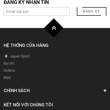
ĐĂNG KÝ NHẬN TIN
ĐĂNG KÝ
HỆ THỐNG CỬA HÀNG
Japan Sport
Đại chỉ:
Hotline:
Mail:
CHÍNH SÁCH
KẾT NỐI VỚI CHÚNG TÔI