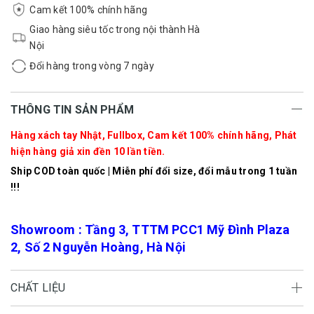
Cam kết 100% chính hãng
Giao hàng siêu tốc trong nội thành Hà
Nội
Đổi hàng trong vòng 7 ngày
THÔNG TIN SẢN PHẨM
Hàng xách tay Nhật, Fullbox, Cam kết 100% chính hãng, Phát
hiện hàng giả xin đền 10 lần tiền.
Ship COD toàn quốc | Miễn phí đổi size, đổi mẫu trong 1 tuần
!!!
Showroom : Tầng 3, TTTM PCC1 Mỹ Đình Plaza
2, Số 2 Nguyễn Hoàng, Hà Nội
CHẤT LIỆU