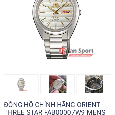
ĐỒNG HỒ CHÍNH HÃNG ORIENT
THREE STAR FAB00007W9 MENS