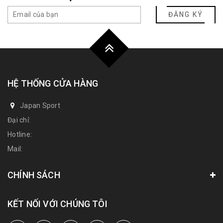
ĐĂNG KÝ
HỆ THỐNG CỬA HÀNG
Japan Sport
Đại chỉ:
Hotline:
Mail:
CHÍNH SÁCH
KẾT NỐI VỚI CHÚNG TÔI