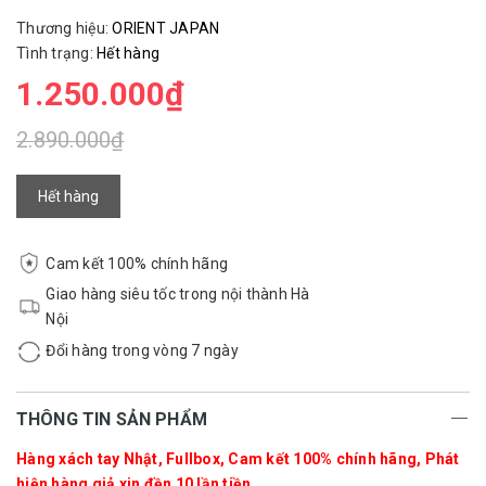
Thương hiệu:
ORIENT JAPAN
Tình trạng:
Hết hàng
1.250.000₫
2.890.000₫
Hết hàng
Cam kết 100% chính hãng
Giao hàng siêu tốc trong nội thành Hà
Nội
Đổi hàng trong vòng 7 ngày
THÔNG TIN SẢN PHẨM
Hàng xách tay Nhật, Fullbox, Cam kết 100% chính hãng, Phát
hiện hàng giả xin đền 10 lần tiền.