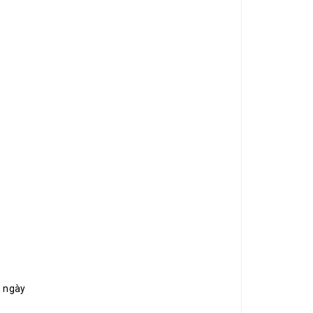
n ngày