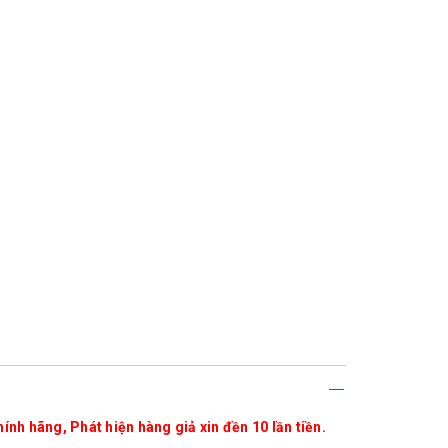
ính hãng, Phát hiện hàng giả xin đền 10 lần tiền.