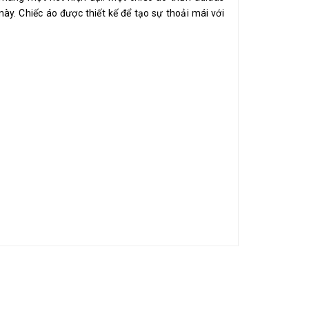
y. Chiếc áo được thiết kế để tạo sự thoải mái với