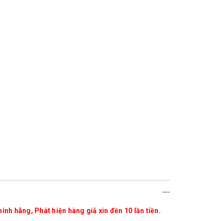
ính hãng, Phát hiện hàng giả xin đền 10 lần tiền.