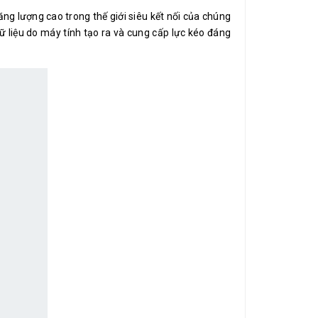
ăng lượng cao trong thế giới siêu kết nối của chúng
dữ liệu do máy tính tạo ra và cung cấp lực kéo đáng