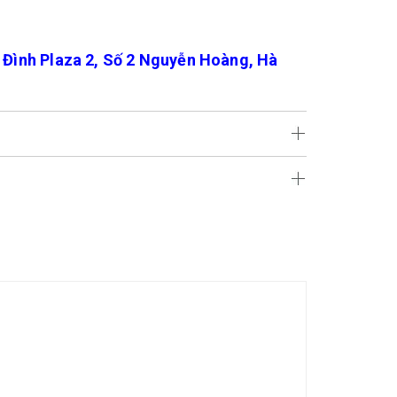
ình Plaza 2, Số 2 Nguyễn Hoàng, Hà