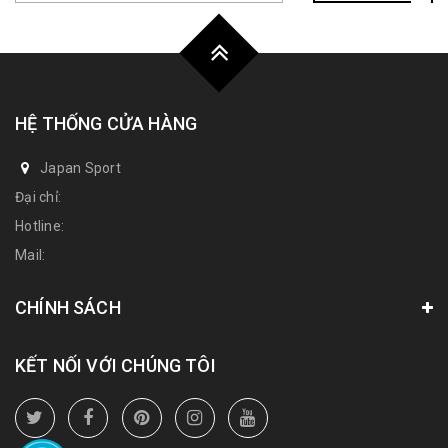
HỆ THỐNG CỬA HÀNG
Japan Sport
Đại chỉ:
Hotline:
Mail:
CHÍNH SÁCH
KẾT NỐI VỚI CHÚNG TÔI