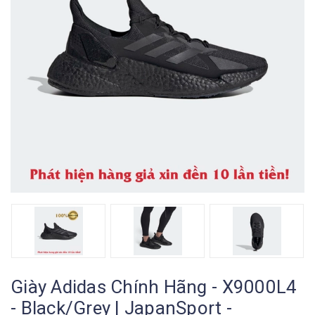
Giày Adidas Chính Hãng - X9000L4
- Black/Grey | JapanSport -