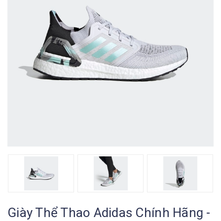
Giày Thể Thao Adidas Chính Hãng -