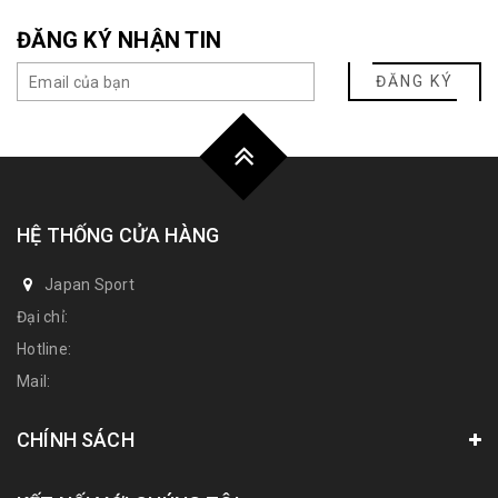
ĐĂNG KÝ NHẬN TIN
ĐĂNG KÝ
HỆ THỐNG CỬA HÀNG
Japan Sport
Đại chỉ:
Hotline:
Mail:
CHÍNH SÁCH