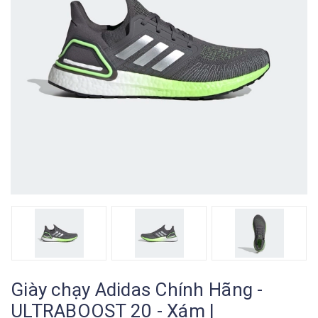
Giày chạy Adidas Chính Hãng -
ULTRABOOST 20 - Xám |