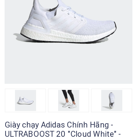
Giày chạy Adidas Chính Hãng -
ULTRABOOST 20 "Cloud White" -