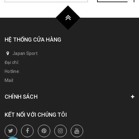
HỆ THỐNG CỬA HÀNG
Japan Sport
Đại chỉ:
Hotline:
Mail:
CHÍNH SÁCH
KẾT NỐI VỚI CHÚNG TÔI