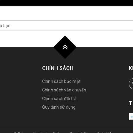
CHÍNH SÁCH
K
Chính sách bảo mật
Chính sách vận chuyển
Chính sách đổi trả
T
Quy định sử dụng