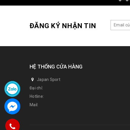
ĐĂNG KÝ NHẬN TIN
HỆ THỐNG CỬA HÀNG
Japan Sport
Đại chỉ:
Hotline:
Mail: