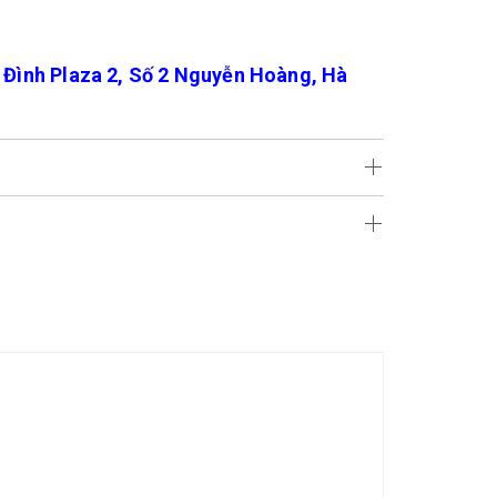
ình Plaza 2, Số 2 Nguyễn Hoàng, Hà