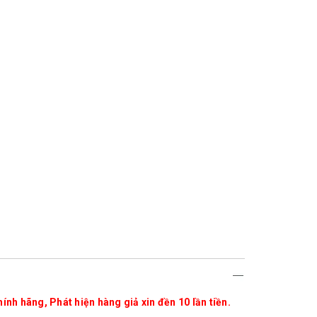
ính hãng, Phát hiện hàng giả xin đền 10 lần tiền.