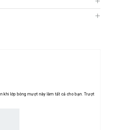
n khi lớp bóng mượt này làm tất cả cho bạn. Trượt