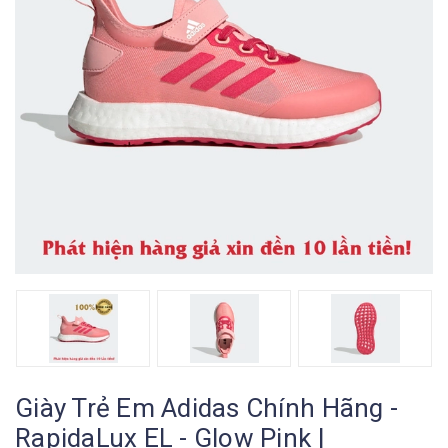
Giày Trẻ Em Adidas Chính Hãng -
RapidaLux EL - Glow Pink |