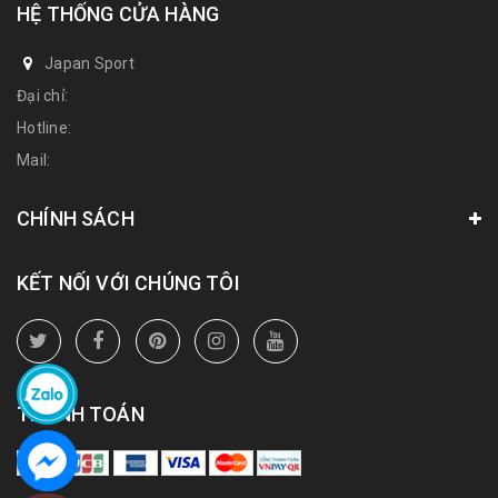
HỆ THỐNG CỬA HÀNG
Japan Sport
Đại chỉ:
Hotline:
Mail:
CHÍNH SÁCH
KẾT NỐI VỚI CHÚNG TÔI
THANH TOÁN