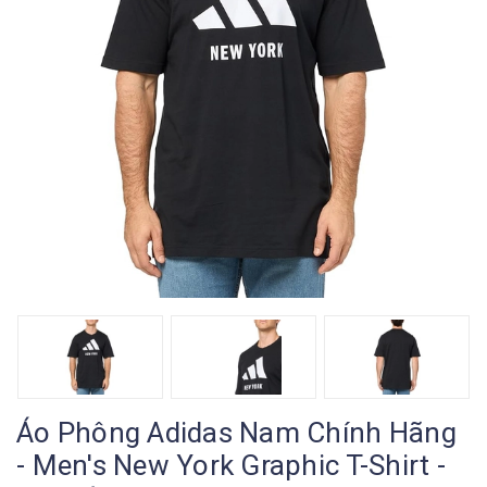
Áo Phông Adidas Nam Chính Hãng
- Men's New York Graphic T-Shirt -