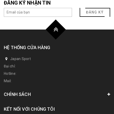
ĐĂNG KÝ NHẬN TIN
ĐĂNG KÝ
HỆ THỐNG CỬA HÀNG
Japan Sport
Đại chỉ:
Hotline:
Mail:
CHÍNH SÁCH
KẾT NỐI VỚI CHÚNG TÔI