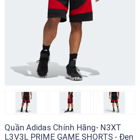
Quần Adidas Chính Hãng- N3XT
L3V3L PRIME GAME SHORTS - Đen