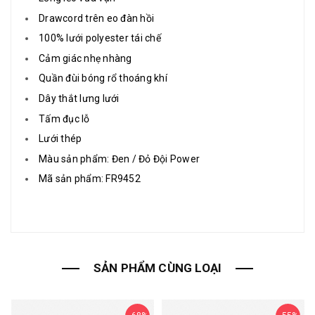
Drawcord trên eo đàn hồi
100% lưới polyester tái chế
Cảm giác nhẹ nhàng
Quần đùi bóng rổ thoáng khí
Dây thắt lưng lưới
Tấm đục lỗ
Lưới thép
Màu sản phẩm: Đen / Đỏ Đội Power
Mã sản phẩm: FR9452
SẢN PHẨM CÙNG LOẠI