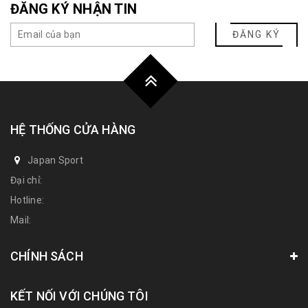
ĐĂNG KÝ NHẬN TIN
ĐĂNG KÝ
HỆ THỐNG CỬA HÀNG
Japan Sport
Đại chỉ:
Hotline:
Mail:
CHÍNH SÁCH
KẾT NỐI VỚI CHÚNG TÔI