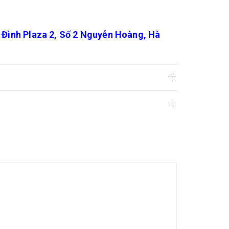
ình Plaza 2, Số 2 Nguyễn Hoàng, Hà