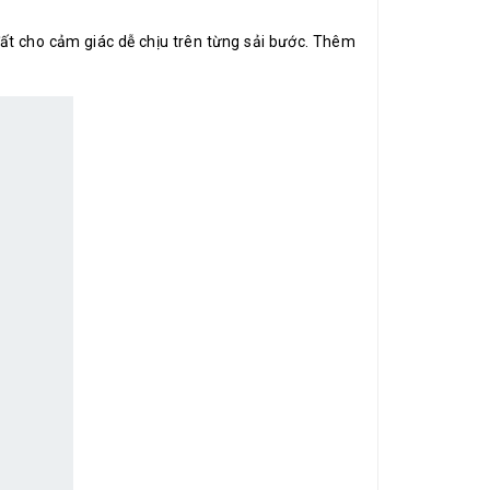
đất cho cảm giác dễ chịu trên từng sải bước. Thêm