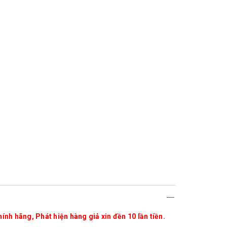
ính hãng, Phát hiện hàng giả xin đền 10 lần tiền.