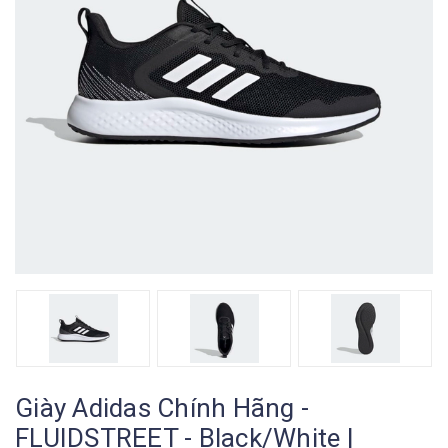
Giày Adidas Chính Hãng -
FLUIDSTREET - Black/White |