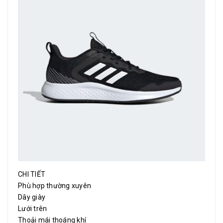
CHI TIẾT
Phù hợp thường xuyên
Dây giày
Lưới trên
Thoải mái thoáng khí