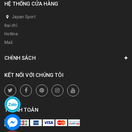
HỆ THỐNG CỬA HÀNG
Japan Sport
Đại chỉ:
Hotline:
Mail:
CHÍNH SÁCH
KẾT NỐI VỚI CHÚNG TÔI
THANH TOÁN