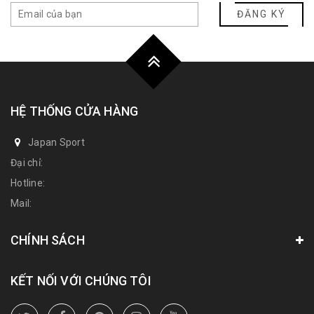
ĐĂNG KÝ
HỆ THỐNG CỬA HÀNG
Japan Sport
Đại chỉ:
Hotline:
Mail:
CHÍNH SÁCH
KẾT NỐI VỚI CHÚNG TÔI