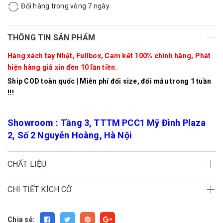
Đổi hàng trong vòng 7 ngày
THÔNG TIN SẢN PHẨM
Hàng xách tay Nhật, Fullbox, Cam kết 100% chính hãng, Phát
hiện hàng giả xin đền 10 lần tiền.
Ship COD toàn quốc | Miễn phí đổi size, đổi mẫu trong 1 tuần
!!!
Showroom : Tầng 3, TTTM PCC1 Mỹ Đình Plaza
2, Số 2 Nguyễn Hoàng, Hà Nội
CHẤT LIỆU
CHI TIẾT KÍCH CỠ
Chia sẻ: