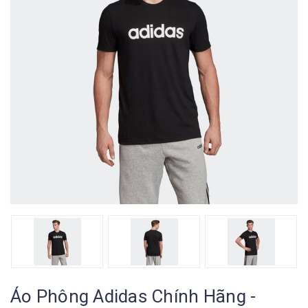
Áo Phông Adidas Chính Hãng -