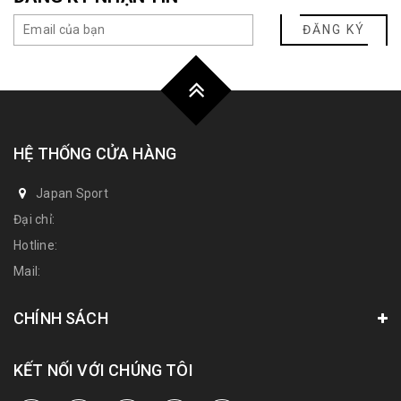
ĐĂNG KÝ
HỆ THỐNG CỬA HÀNG
Japan Sport
Đại chỉ:
Hotline:
Mail:
CHÍNH SÁCH
KẾT NỐI VỚI CHÚNG TÔI