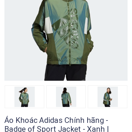
Áo Khoác Adidas Chính hãng -
Badge of Sport Jacket - Xanh |