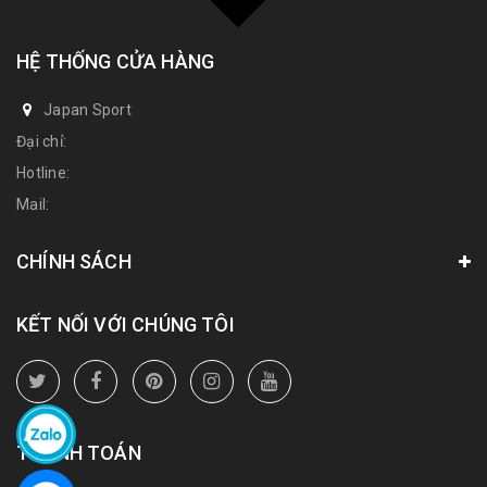
HỆ THỐNG CỬA HÀNG
Japan Sport
Đại chỉ:
Hotline:
Mail:
CHÍNH SÁCH
KẾT NỐI VỚI CHÚNG TÔI
THANH TOÁN