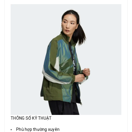
THÔNG SỐ KỸ THUẬT
Phù hợp thường xuyên