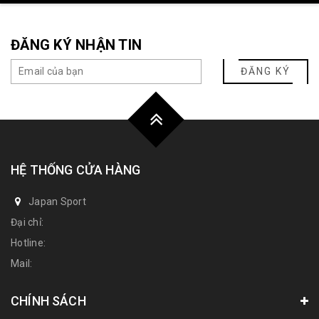
ĐĂNG KÝ NHẬN TIN
ĐĂNG KÝ
HỆ THỐNG CỬA HÀNG
Japan Sport
Đại chỉ:
Hotline:
Mail:
CHÍNH SÁCH