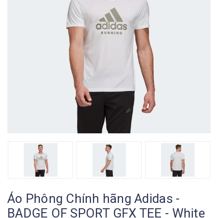
Áo Phông Chính hãng Adidas -
BADGE OF SPORT GFX TEE - White